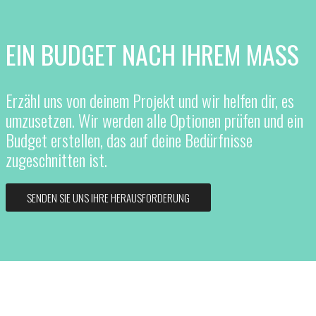
EIN BUDGET NACH IHREM MASS
Erzähl uns von deinem Projekt und wir helfen dir, es
umzusetzen. Wir werden alle Optionen prüfen und ein
Budget erstellen, das auf deine Bedürfnisse
zugeschnitten ist.
SENDEN SIE UNS IHRE HERAUSFORDERUNG