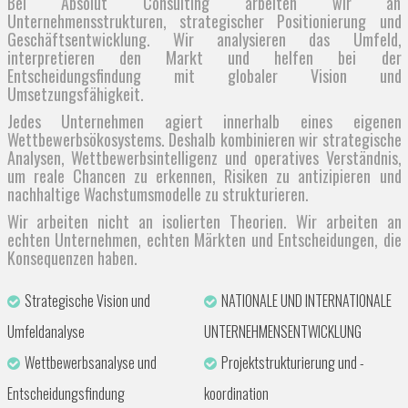
Bei Absolut Consulting arbeiten wir an
Unternehmensstrukturen, strategischer Positionierung und
Geschäftsentwicklung. Wir analysieren das Umfeld,
interpretieren den Markt und helfen bei der
Entscheidungsfindung mit globaler Vision und
Umsetzungsfähigkeit.
Jedes Unternehmen agiert innerhalb eines eigenen
Wettbewerbsökosystems. Deshalb kombinieren wir strategische
Analysen, Wettbewerbsintelligenz und operatives Verständnis,
um reale Chancen zu erkennen, Risiken zu antizipieren und
nachhaltige Wachstumsmodelle zu strukturieren.
Wir arbeiten nicht an isolierten Theorien. Wir arbeiten an
echten Unternehmen, echten Märkten und Entscheidungen, die
Konsequenzen haben.
Strategische Vision und
NATIONALE UND INTERNATIONALE
Umfeldanalyse
UNTERNEHMENSENTWICKLUNG
Wettbewerbsanalyse und
Projektstrukturierung und -
Entscheidungsfindung
koordination