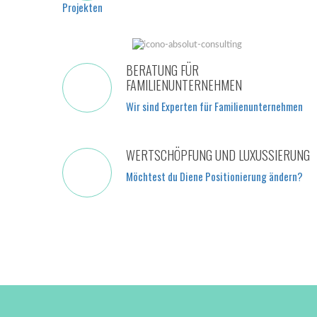
Projekten
BERATUNG FÜR
FAMILIENUNTERNEHMEN
Wir sind Experten für Familienunternehmen
WERTSCHÖPFUNG UND LUXUSSIERUNG
Möchtest du Diene Positionierung ändern?