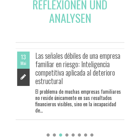
REFLEXIONEN UND
ANALYSEN
Las señales débiles de una empresa
13
familiar en riesgo: Inteligencia
Mai
competitiva aplicada al deterioro
estructural
El problema de muchas empresas familiares
no reside únicamente en sus resultados
financieros visibles, sino en la incapacidad
de...