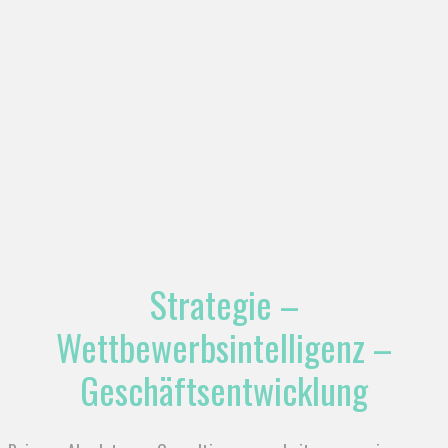
Strategie –
Wettbewerbsintelligenz –
Geschäftsentwicklung