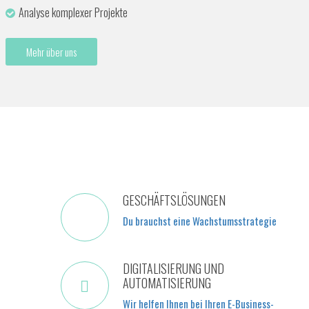
Analyse komplexer Projekte
Mehr über uns
GESCHÄFTSLÖSUNGEN
Du brauchst eine Wachstumsstrategie
DIGITALISIERUNG UND
AUTOMATISIERUNG
Wir helfen Ihnen bei Ihren E-Business-