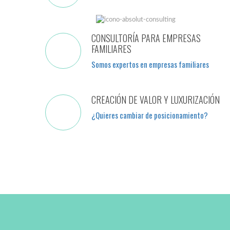
CONSULTORÍA PARA EMPRESAS
FAMILIARES
Somos expertos en empresas familiares
CREACIÓN DE VALOR Y LUXURIZACIÓN
¿Quieres cambiar de posicionamiento?