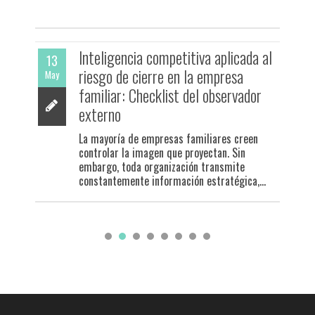
Inteligencia competitiva aplicada al
13
riesgo de cierre en la empresa
May
familiar: Checklist del observador
externo
La mayoría de empresas familiares creen
controlar la imagen que proyectan. Sin
embargo, toda organización transmite
constantemente información estratégica,...