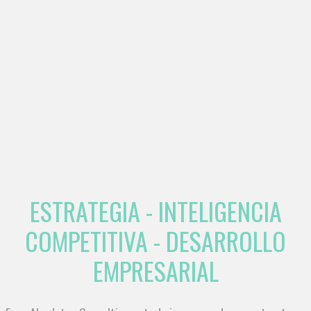
ESTRATEGIA - INTELIGENCIA
COMPETITIVA - DESARROLLO
EMPRESARIAL