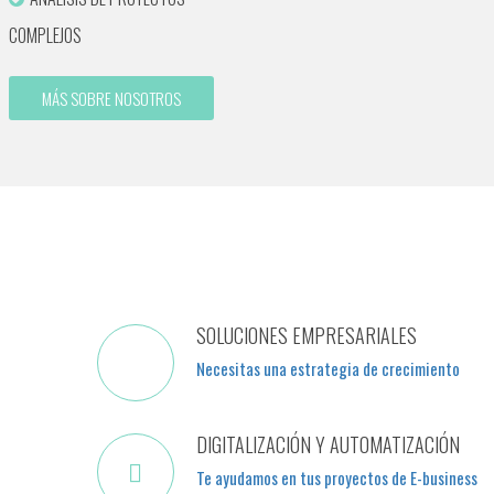
COMPLEJOS
MÁS SOBRE NOSOTROS
SOLUCIONES EMPRESARIALES
Necesitas una estrategia de crecimiento
DIGITALIZACIÓN Y AUTOMATIZACIÓN
Te ayudamos en tus proyectos de E-business