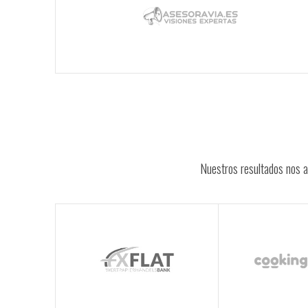
Nuestros resultados nos a