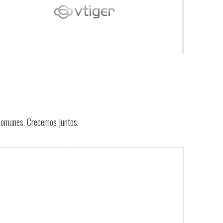
 comunes. Crecemos juntos.