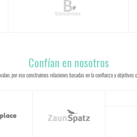
Confían en nosotros
valan, por eso construimos relaciones basadas en la confianza y objetivos