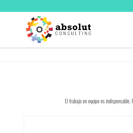
El trabajo en equipo es indispensable.