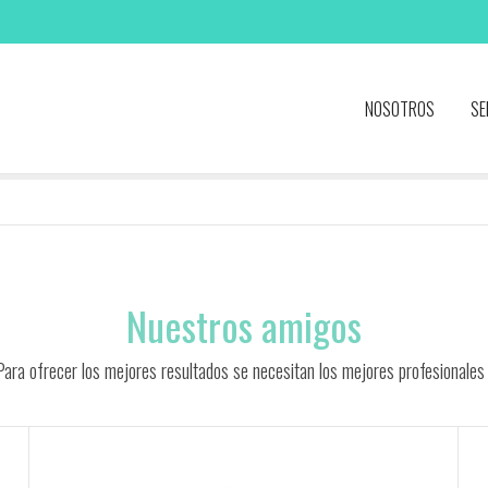
NOSOTROS
SE
Nuestros amigos
 Para ofrecer los mejores resultados se necesitan los mejores profesionale